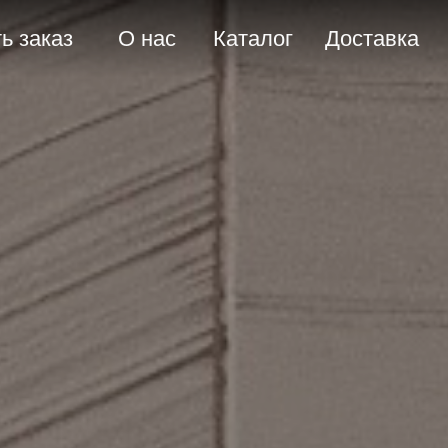
О нас
Каталог
Доставка