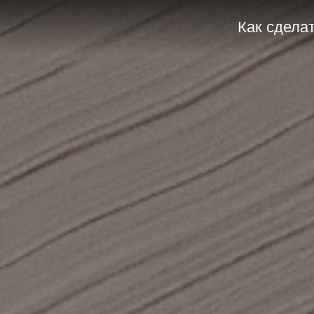
Как сделать заказ